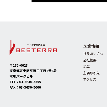
企業情報
社長あいさつ
会社概要
〒135-0023
沿革
東京都江東区平野三丁目2番6号
主要取引先
木場パークビル
アクセス
TEL：
03-3630-5555
FAX：
03-3630-9000