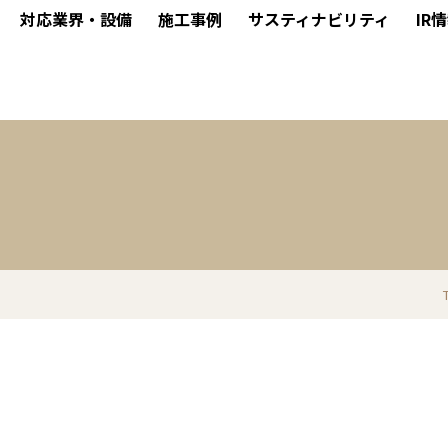
対応業界・設備
施工事例
サスティナビリティ
IR