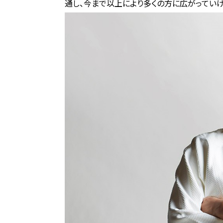
通し、今まで以上により多くの方に広がっていけ