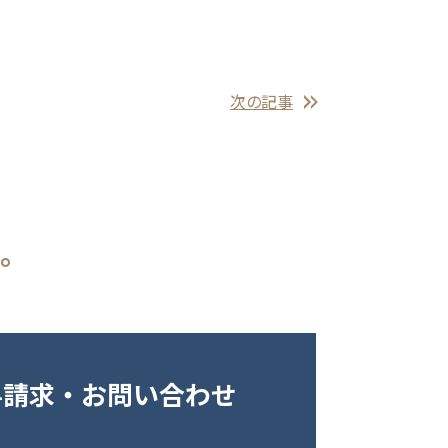
次の記事
。
料請求・
お問い合わせ