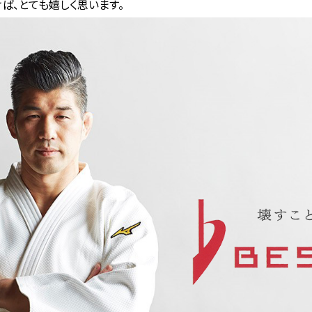
ば、とても嬉しく思います。