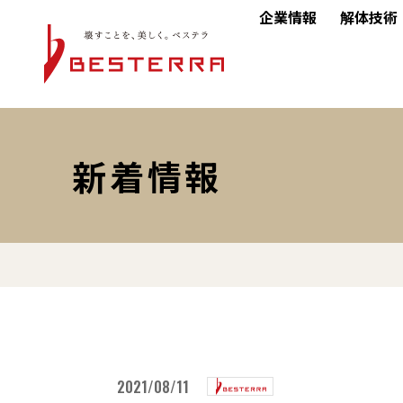
企業情報
解体技術
新着情報
2021/08/11