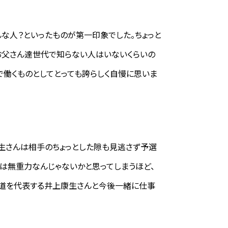
な人？といったものが第一印象でした。ちょっと
お父さん達世代で知らない人はいないくらいの
で働くものとしてとっても誇らしく自慢に思いま
生さんは相手のちょっとした隙も見逃さず予選
は無重力なんじゃないかと思ってしまうほど、
柔道を代表する井上康生さんと今後一緒に仕事