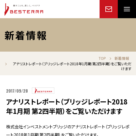
新着情報
TOP
新着情報
アナリストレポート（ブリッジレポート2018年1月期 第2四半期）をご覧いただ
けます
2017/09/28
アナリストレポート（ブリッジレポート2018
年1月期 第2四半期）をご覧いただけます
株式会社インベストメントブリッジのアナリストレポート（ブリッジレポ
ート2018年1月期 第2四半期）をご覧いただけます。