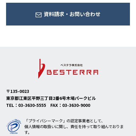
資料請求・
お問い合わせ
〒135-0023
東京都江東区平野三丁目2番6号
木場パークビル
TEL：
03-3630-5555
FAX：
03-3630-9000
「プライバシーマーク」の認定事業者として、
個人情報の取扱いに関し、責任を持って取り組んでおりま
す。