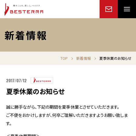
新着情報
TOP
新着情報
夏季休業のお知らせ
2017/07/12
夏季休業のお知らせ
誠に勝手ながら、下記の期間を夏季休業とさせていただきます。
ご不便をおかけしますが、何卒ご理解いただきますようお願い致しま
す。