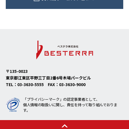
〒135-0023
東京都江東区平野三丁目2番6号
木場パークビル
TEL：
03-3630-5555
FAX：
03-3630-9000
「プライバシーマーク」の認定事業者として、
個人情報の取扱いに関し、責任を持って取り組んでおりま
す。