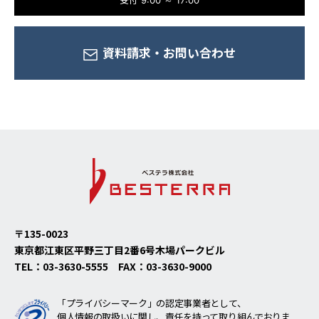
資料請求・
お問い合わせ
〒135-0023
東京都江東区平野三丁目2番6号
木場パークビル
TEL：
03-3630-5555
FAX：
03-3630-9000
「プライバシーマーク」の認定事業者として、
個人情報の取扱いに関し、責任を持って取り組んでおりま