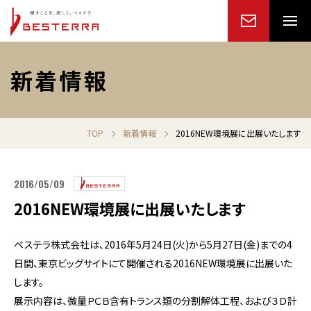
新着情報
TOP
新着情報
2016NEW環境展に出展いたします
2016/05/09
2016NEW環境展に出展いたします
ベステラ株式会社は、2016年5月24日(火)から5月27日(金)までの4
日間、東京ビッグサイトにて開催される2016NEW環境展に出展いた
します。
展示内容は、微量ＰＣＢ含有トランス類の分割解体工程、および３Ｄ計