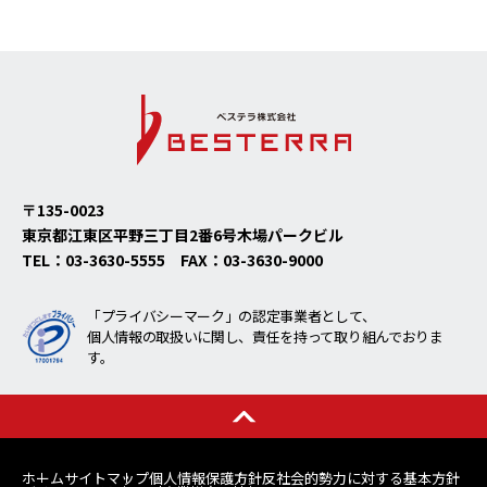
〒135-0023
東京都江東区平野三丁目2番6号
木場パークビル
TEL：
03-3630-5555
FAX：
03-3630-9000
「プライバシーマーク」の認定事業者として、
個人情報の取扱いに関し、責任を持って取り組んでおりま
す。
ホーム
サイトマップ
個人情報保護方針
反社会的勢力に対する基本方針