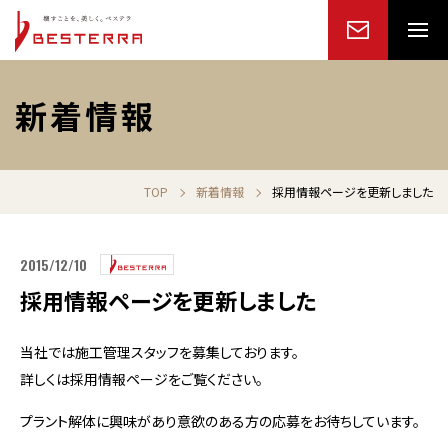
新着情報
TOP
新着情報
採用情報ページを更新しました
2015/12/10
採用情報ページを更新しました
当社では施工管理スタッフを募集しております。
詳しくは採用情報ページをご覧ください。
プラント解体に興味があり意欲のある方の応募をお待ちしています。