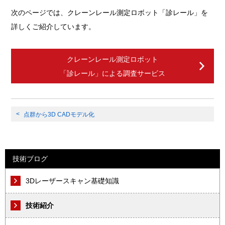
次のページでは、クレーンレール測定ロボット「診レール」を
詳しくご紹介しています。
クレーンレール測定ロボット
「診レール」による調査サービス
点群から3D CADモデル化
技術ブログ
3Dレーザースキャン基礎知識
技術紹介