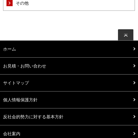
その他
ホーム
お見積・お問い合わせ
サイトマップ
個人情報保護方針
反社会的勢力に対する基本方針
会社案内